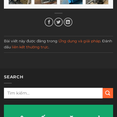
Bài viết này được đăng trong
Ứng dụng và giải pháp
. Đánh
dấu
liên kết thường trực
.
SEARCH