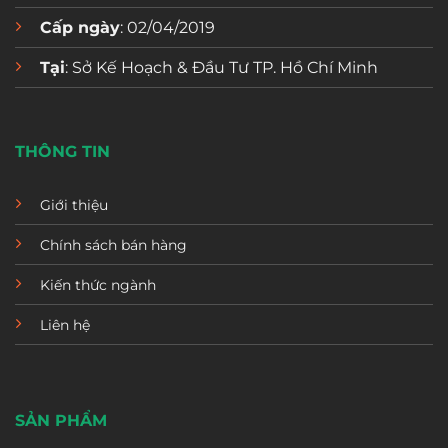
Cấp ngày
: 02/04/2019
Tại
: Sở Kế Hoạch & Đầu Tư TP. Hồ Chí Minh
THÔNG TIN
Giới thiệu
Chính sách bán hàng
Kiến thức ngành
Liên hệ
SẢN PHẨM