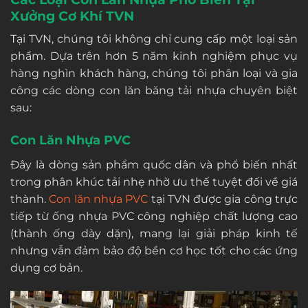
Xưởng Cơ Khí TVN
Tại TVN, chúng tôi không chỉ cung cấp một loại sản
phẩm. Dựa trên hơn 5 năm kinh nghiệm phục vụ
hàng nghìn khách hàng, chúng tôi phân loại và gia
công các dòng con lăn băng tải nhựa chuyên biệt
sau:
Con Lăn Nhựa PVC
Đây là dòng sản phẩm quốc dân và phổ biến nhất
trong phân khúc tải nhẹ nhờ ưu thế tuyệt đối về giá
thành.
Con lăn nhựa PVC
tại TVN được gia công trực
tiếp từ ống nhựa PVC công nghiệp chất lượng cao
(thành ống dày dặn), mang lại giải pháp kinh tế
nhưng vẫn đảm bảo độ bền cơ học tốt cho các ứng
dụng cơ bản.