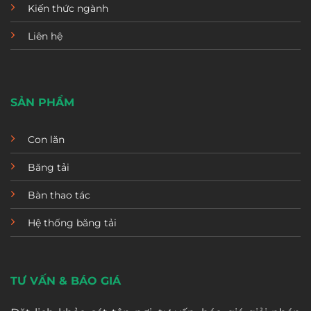
Kiến thức ngành
Liên hệ
SẢN PHẨM
Con lăn
Băng tải
Bàn thao tác
Hệ thống băng tải
TƯ VẤN & BÁO GIÁ