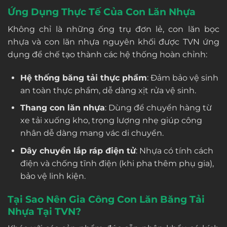
Ứng Dụng Thực Tế Của Con Lăn Nhựa
Không chỉ là những ống trụ đơn lẻ, con lăn bọc
nhựa và con lăn nhựa nguyên khối được TVN ứng
dụng để chế tạo thành các hệ thống hoàn chỉnh:
Hệ thống băng tải thực phẩm
: Đảm bảo vệ sinh
an toàn thực phẩm, dễ dàng xịt rửa vệ sinh.
Thang con lăn nhựa
: Dùng để chuyển hàng từ
xe tải xuống kho, trọng lượng nhẹ giúp công
nhân dễ dàng mang vác di chuyển.
Dây chuyền lắp ráp điện tử
: Nhựa có tính cách
điện và chống tĩnh điện (khi pha thêm phụ gia),
bảo vệ linh kiện.
Tại Sao Nên Gia Công Con Lăn Băng Tải
Nhựa Tại TVN?