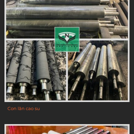
Con lăn cao su