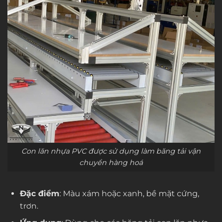
Con lăn nhựa PVC được sử dụng làm băng tải vận
chuyển hàng hoá
Đặc điểm
: Màu xám hoặc xanh, bề mặt cứng,
trơn.