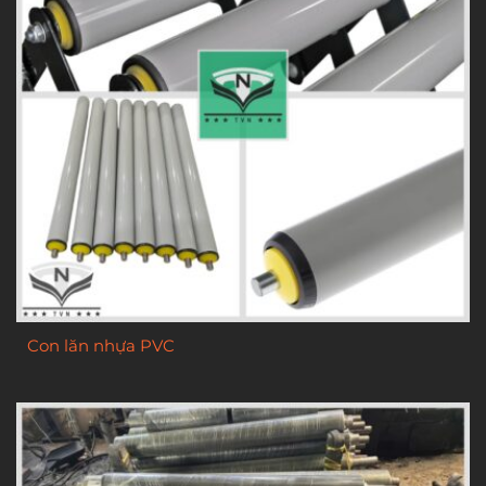
Con lăn nhựa PVC