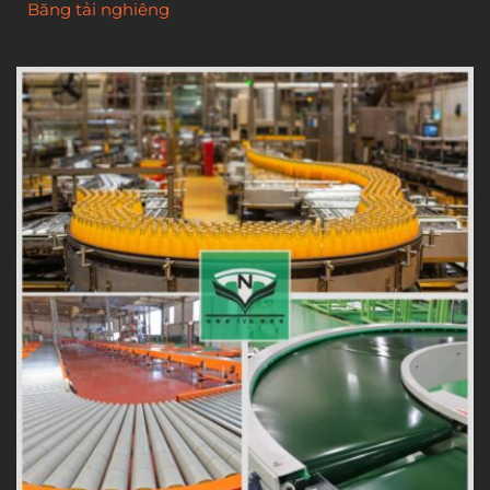
Băng tải nghiêng