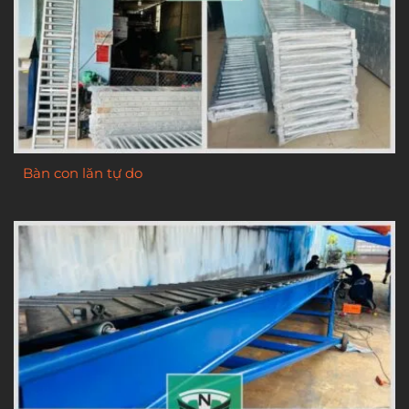
Bàn con lăn tự do