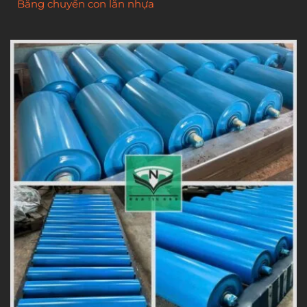
Băng chuyền con lăn nhựa