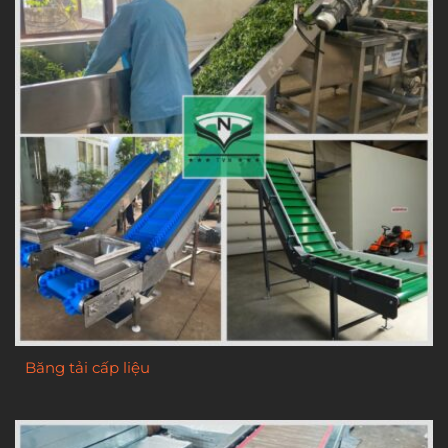
Băng tải cấp liệu