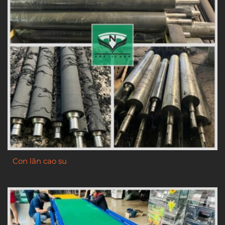
Con lăn cao su