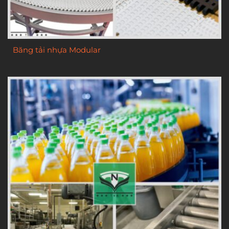
Băng tải nhựa Modular