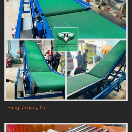
Băng tải nâng hạ