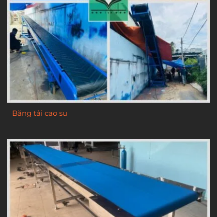
Băng tải cao su