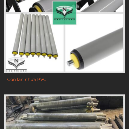
Con lăn nhựa PVC