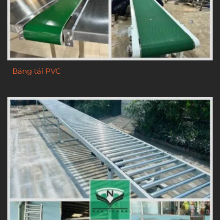
Băng tải PVC