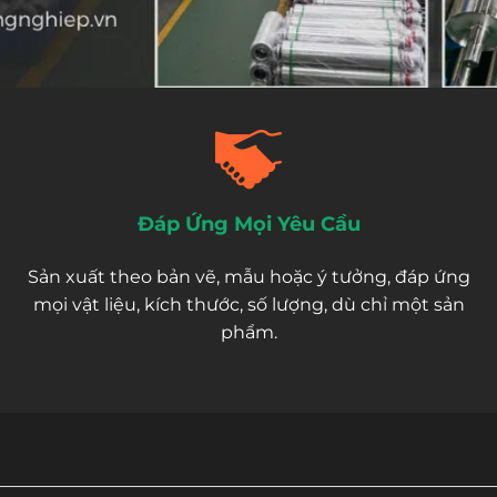
Đáp Ứng Mọi Yêu Cầu
Sản xuất theo bản vẽ, mẫu hoặc ý tưởng, đáp ứng
mọi vật liệu, kích thước, số lượng, dù chỉ một sản
phẩm.