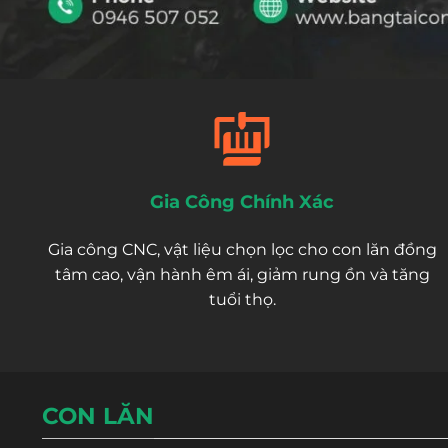
Gia Công Chính Xác
Gia công CNC, vật liệu chọn lọc cho con lăn đồng
tâm cao, vận hành êm ái, giảm rung ồn và tăng
tuổi thọ.
CON LĂN