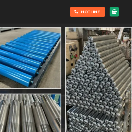
HOTLINE