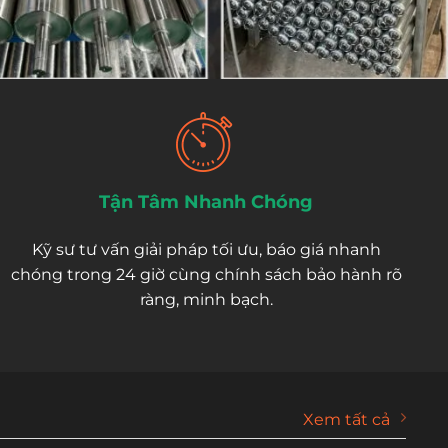
Tận Tâm Nhanh Chóng
Kỹ sư tư vấn giải pháp tối ưu, báo giá nhanh
chóng trong 24 giờ cùng chính sách bảo hành rõ
ràng, minh bạch.
Xem tất cả