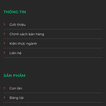
THÔNG TIN
Giới thiệu
Chính sách bán hàng
Kiến thức ngành
Liên hệ
SẢN PHẨM
Con lăn
Băng tải