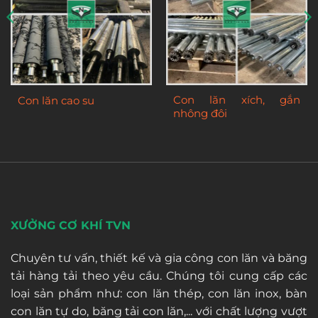
Con lăn xích, gắn
Con lăn cao su
nhông đôi
XƯỞNG CƠ KHÍ TVN
Chuyên tư vấn, thiết kế và gia công con lăn và băng
tải hàng tải theo yêu cầu. Chúng tôi cung cấp các
loại sản phẩm như: con lăn thép, con lăn inox, bàn
con lăn tự do, băng tải con lăn,... với chất lượng vượt