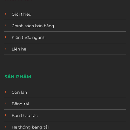
Giới thiệu
Chính sách bán hàng
Kiến thức ngành
Liên hệ
SẢN PHẨM
Con lăn
Băng tải
Bàn thao tác
Hệ thống băng tải